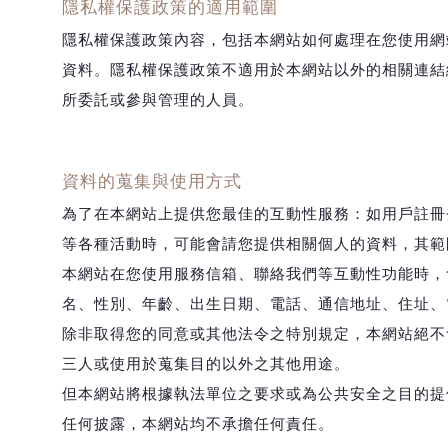
隱私權保護政策的適用範圍
隱私權保護政策內容，包括本網站如何處理在您使用網
資料。隱私權保護政策不適用於本網站以外的相關連結
所委託或參與管理的人員。
資料的蒐集與使用方式
為了在本網站上提供您最佳的互動性服務：如用戶註冊
等各種活動時，可能會請您提供相關個人的資料，其範
本網站在您使用服務信箱、聯絡我們等互動性功能時，
名、性別、年齡、出生日期、電話、通信地址、住址、
除非取得您的同意或其他法令之特別規定，本網站絕不
三人或使用於蒐集目的以外之其他用途。
但本網站將根據執法單位之要求或為公共安全之目的提
任何披露，本網站均不承擔任何責任。