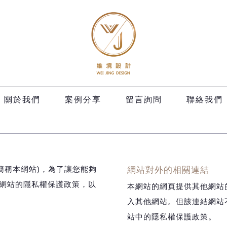
關於我們
案例分享
留言詢問
聯絡我們
簡稱本網站)，為了讓您能夠
網站對外的相關連結
網站的隱私權保護政策，以
本網站的網頁提供其他網站
入其他網站。但該連結網站
站中的隱私權保護政策。