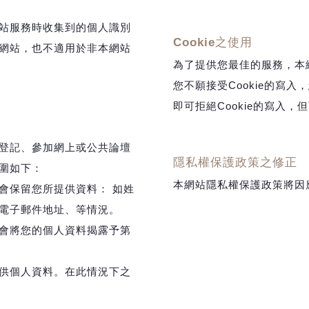
站服務時收集到的個人識別
Cookie之使用
網站，也不適用於非本網站
為了提供您最佳的服務，本網
您不願接受Cookie的寫
即可拒絕Cookie的寫入
登記、參加網上或公共論壇
隱私權保護政策之修正
圍如下：
本網站隱私權保護政策將因
會保留您所提供資料： 如姓
電子郵件地址、等情況。
會將您的個人資料揭露予第
供個人資料。在此情況下之