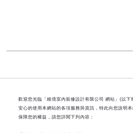
歡迎您光臨「維境室內裝修設計有限公司 網站」(以下
安心的使用本網站的各項服務與資訊，特此向您說明本
保障您的權益，請您詳閱下列內容：