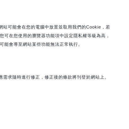
站可能會在您的電腦中放置並取用我們的Cookie，若
入，您可在您使用的瀏覽器功能項中設定隱私權等級為高，
，但可能會導至網站某些功能無法正常執行。
應需求隨時進行修正，修正後的條款將刊登於網站上。