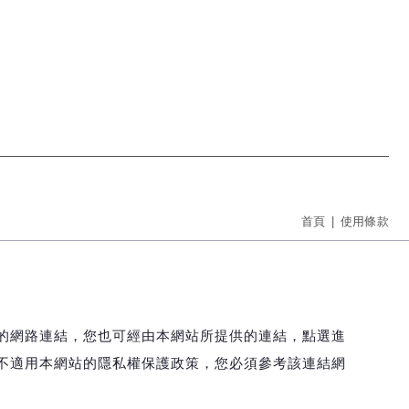
首頁
使用條款
的網路連結，您也可經由本網站所提供的連結，點選進
不適用本網站的隱私權保護政策，您必須參考該連結網