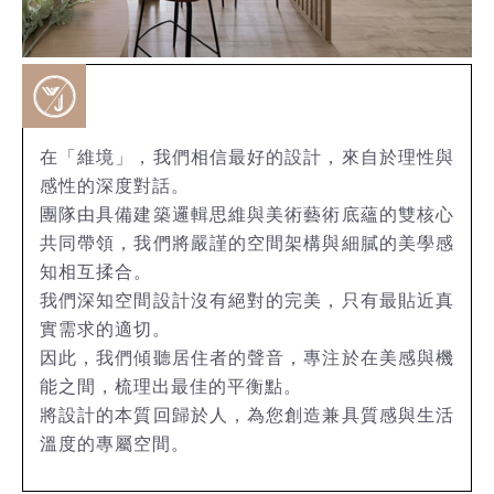
在「維境」，我們相信最好的設計，來自於理性與
感性的深度對話。
團隊由具備建築邏輯思維與美術藝術底蘊的雙核心
共同帶領，我們將嚴謹的空間架構與細膩的美學感
知相互揉合。
我們深知空間設計沒有絕對的完美，只有最貼近真
實需求的適切。
因此，我們傾聽居住者的聲音，專注於在美感與機
能之間，梳理出最佳的平衡點。
將設計的本質回歸於人，為您創造兼具質感與生活
溫度的專屬空間。