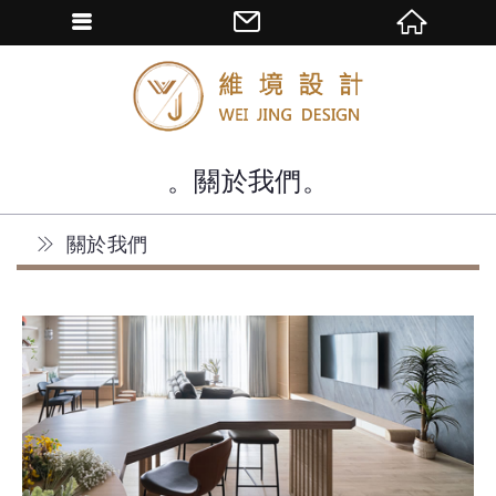
關於我們
關於我們